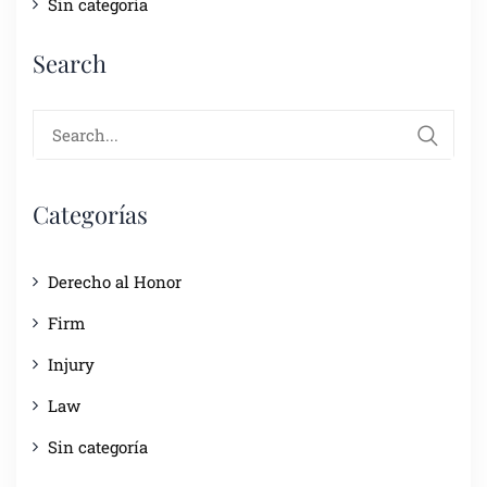
Sin categoría
Search
Search
for:
Categorías
Derecho al Honor
Firm
Injury
Law
Sin categoría