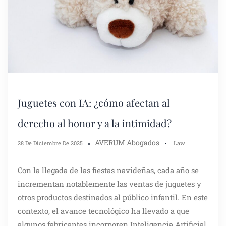
Juguetes con IA: ¿cómo afectan al
derecho al honor y a la intimidad?
AVERUM Abogados
28 De Diciembre De 2025
Law
Con la llegada de las fiestas navideñas, cada año se
incrementan notablemente las ventas de juguetes y
otros productos destinados al público infantil. En este
contexto, el avance tecnológico ha llevado a que
algunos fabricantes incorporen Inteligencia Artificial