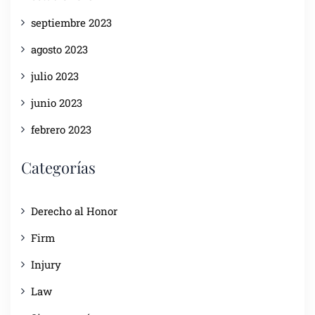
septiembre 2023
agosto 2023
julio 2023
junio 2023
febrero 2023
Categorías
Derecho al Honor
Firm
Injury
Law