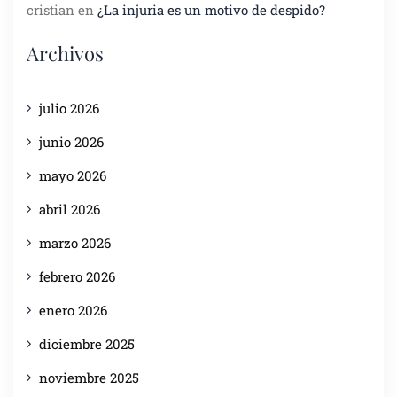
cristian
en
¿La injuria es un motivo de despido?
Archivos
julio 2026
junio 2026
mayo 2026
abril 2026
marzo 2026
febrero 2026
enero 2026
diciembre 2025
noviembre 2025