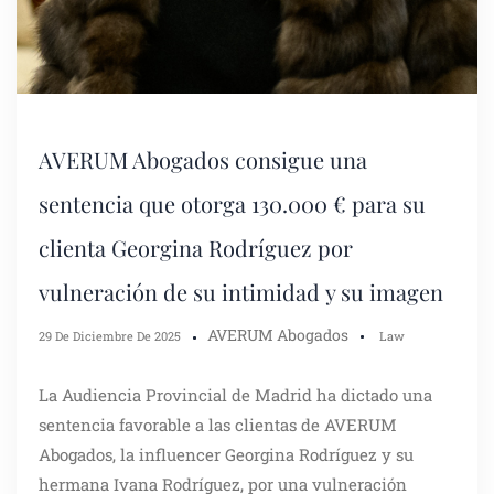
AVERUM Abogados consigue una
sentencia que otorga 130.000 € para su
clienta Georgina Rodríguez por
vulneración de su intimidad y su imagen
AVERUM Abogados
29 De Diciembre De 2025
Law
La Audiencia Provincial de Madrid ha dictado una
sentencia favorable a las clientas de AVERUM
Abogados, la influencer Georgina Rodríguez y su
hermana Ivana Rodríguez, por una vulneración