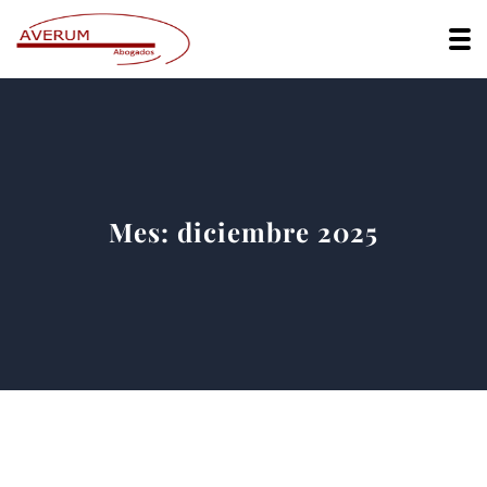
Mes:
diciembre 2025