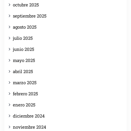
octubre 2025
septiembre 2025
agosto 2025
julio 2025
junio 2025
mayo 2025
abril 2025
marzo 2025
febrero 2025
enero 2025
diciembre 2024
noviembre 2024