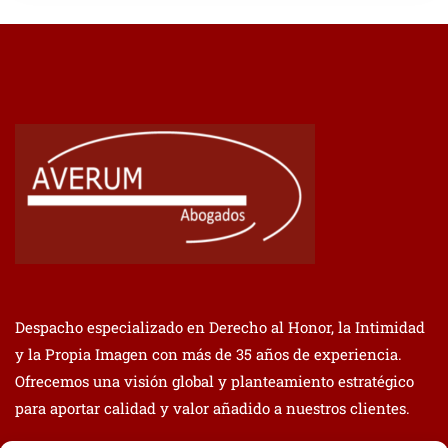
Despacho especializado en Derecho al Honor, la Intimidad
y la Propia Imagen con más de 35 años de experiencia.
Ofrecemos una visión global y planteamiento estratégico
para aportar calidad y valor añadido a nuestros clientes.