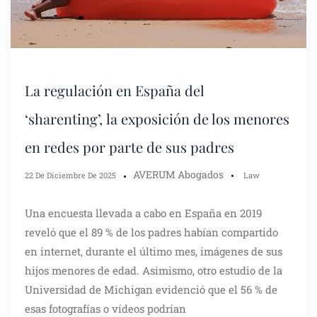
La regulación en España del
‘sharenting’, la exposición de los menores
en redes por parte de sus padres
AVERUM Abogados
22 De Diciembre De 2025
Law
Una encuesta llevada a cabo en España en 2019
reveló que el 89 % de los padres habían compartido
en internet, durante el último mes, imágenes de sus
hijos menores de edad. Asimismo, otro estudio de la
Universidad de Michigan evidenció que el 56 % de
esas fotografías o vídeos podrían