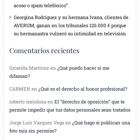
acoso o spam telefónico”
Georgina Rodríguez y su hermana Ivana, clientes de
AVERUM, ganan en los tribunales 120.000 € porque
su hermanastra vulneró su intimidad en televisión
Comentarios recientes
Griselda Martínez
en
¿Qué puedo hacer si me
difaman?
CARMEN
en
¿Qué es el derecho al honor profesional?
roberto mendoza
en
El “derecho de oposición” que te
permite impedir que tus datos personales sean tratados
Jorge Luis Vazquez Vega
en
¿Qué hago si publican una
foto mía sin permiso?