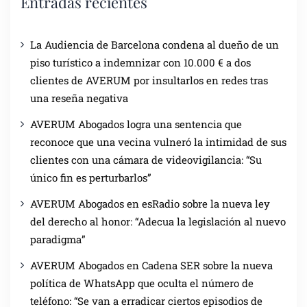
Entradas recientes
La Audiencia de Barcelona condena al dueño de un
piso turístico a indemnizar con 10.000 € a dos
clientes de AVERUM por insultarlos en redes tras
una reseña negativa
AVERUM Abogados logra una sentencia que
reconoce que una vecina vulneró la intimidad de sus
clientes con una cámara de videovigilancia: “Su
único fin es perturbarlos”
AVERUM Abogados en esRadio sobre la nueva ley
del derecho al honor: “Adecua la legislación al nuevo
paradigma”
AVERUM Abogados en Cadena SER sobre la nueva
política de WhatsApp que oculta el número de
teléfono: “Se van a erradicar ciertos episodios de