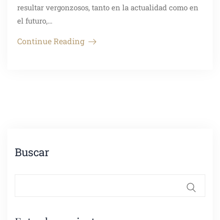
resultar vergonzosos, tanto en la actualidad como en
el futuro,…
Continue Reading
Buscar