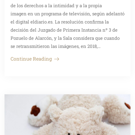
de los derechos a la intimidad y a la propia
imagen en un programa de televisión, según adelantó
el digital eldiario.es. La resolución confirma la
decisión del Juzgado de Primera Instancia nº 3 de
Pozuelo de Alarcón, y la Sala considera que cuando
se retransmitieron las imágenes, en 2018,…
Continue Reading