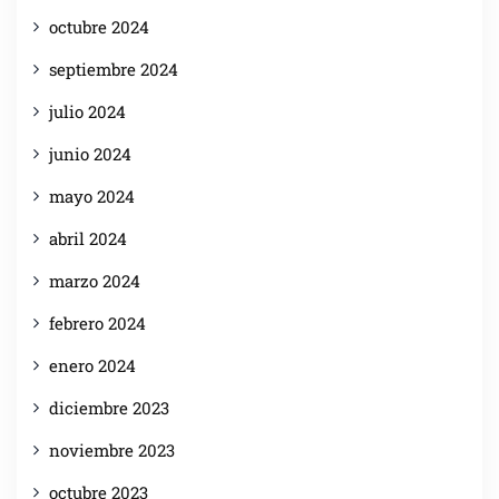
octubre 2024
septiembre 2024
julio 2024
junio 2024
mayo 2024
abril 2024
marzo 2024
febrero 2024
enero 2024
diciembre 2023
noviembre 2023
octubre 2023