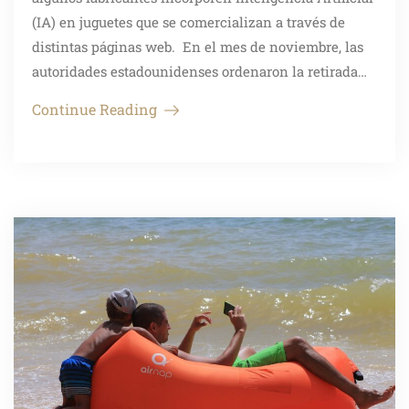
(IA) en juguetes que se comercializan a través de
distintas páginas web. En el mes de noviembre, las
autoridades estadounidenses ordenaron la retirada…
Continue Reading